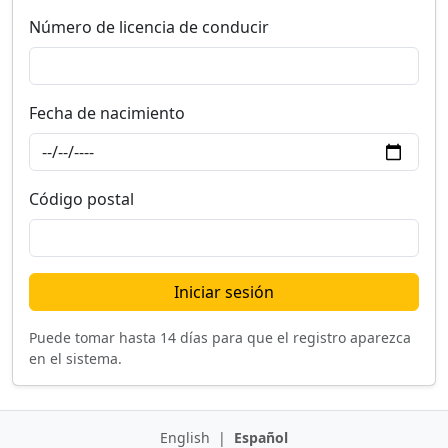
Número de licencia de conducir
Fecha de nacimiento
Código postal
Iniciar sesión
Puede tomar hasta 14 días para que el registro aparezca
en el sistema.
English
|
Español