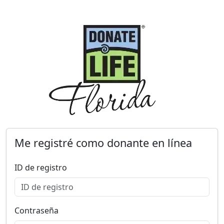
Me registré como donante en línea
ID de registro
Contraseña