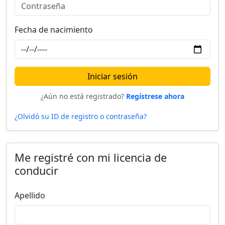
Fecha de nacimiento
Iniciar sesión
¿Aún no está registrado?
Regístrese ahora
¿Olvidó su ID de registro o contraseña?
Me registré con mi licencia de
conducir
Apellido